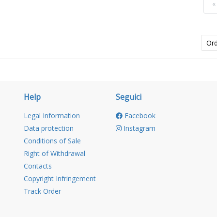
«
Or
Help
Seguici
Legal Information
Facebook
Data protection
Instagram
Conditions of Sale
Right of Withdrawal
Contacts
Copyright Infringement
Track Order