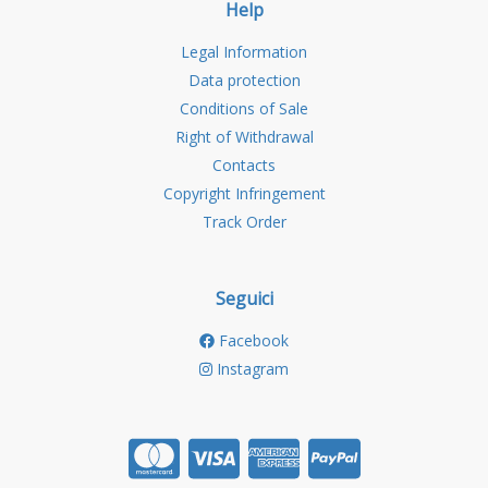
Help
Legal Information
Data protection
Conditions of Sale
Right of Withdrawal
Contacts
Copyright Infringement
Track Order
Seguici
Facebook
Instagram