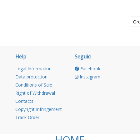
Or
Help
Seguici
Legal Information
Facebook
Data protection
Instagram
Conditions of Sale
Right of Withdrawal
Contacts
Copyright Infringement
Track Order
HOME