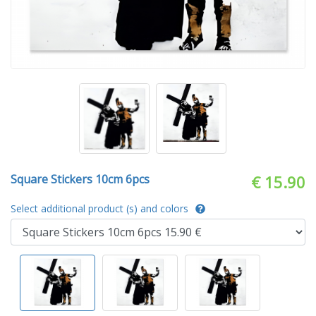
Square Stickers 10cm 6pcs
€ 15.90
Select additional product (s) and colors