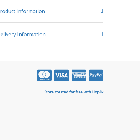
roduct Information
elivery Information
Store created for free with Hoplix