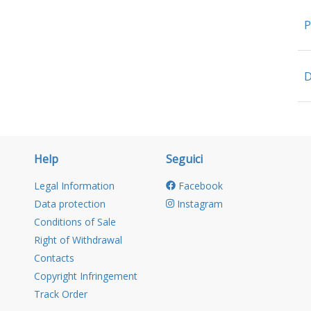
P
D
Help
Seguici
Legal Information
Facebook
Data protection
Instagram
Conditions of Sale
Right of Withdrawal
Contacts
Copyright Infringement
Track Order