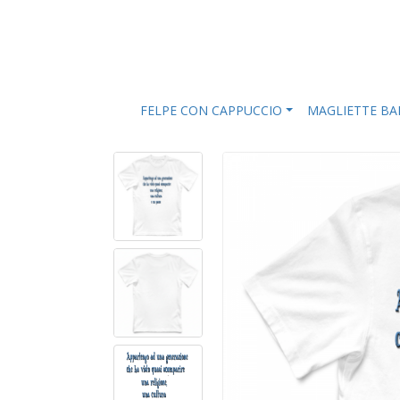
FELPE CON CAPPUCCIO
MAGLIETTE B