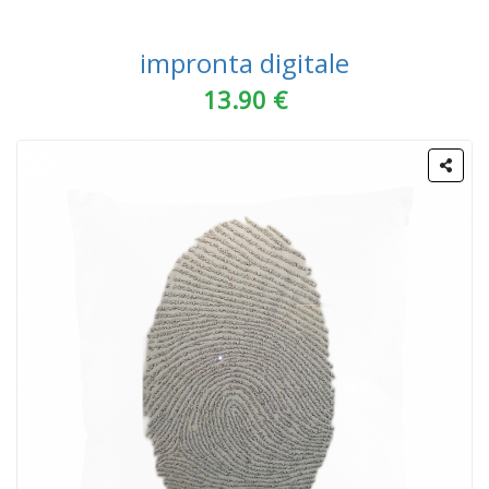
impronta digitale
13.90 €