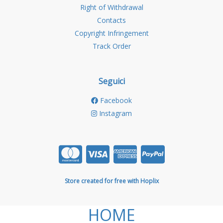
Right of Withdrawal
Contacts
Copyright Infringement
Track Order
Seguici
Facebook
Instagram
Store created for free with Hoplix
HOME