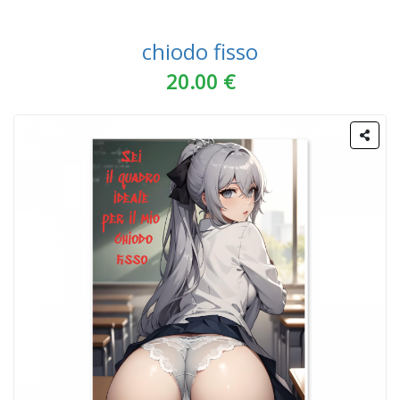
chiodo fisso
20.00 €