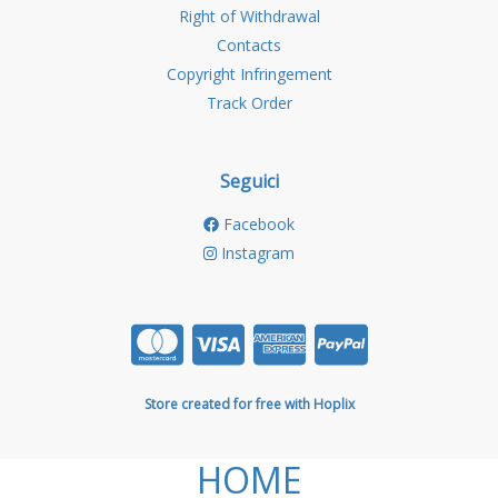
Right of Withdrawal
Contacts
Copyright Infringement
Track Order
Seguici
Facebook
Instagram
Store created for free with Hoplix
HOME