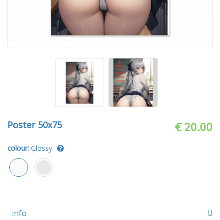
Poster 50x75
€ 20.00
colour:
Glossy
info