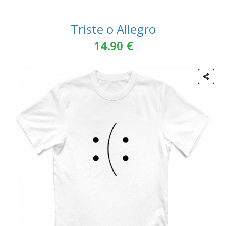
Triste o Allegro
14.90 €