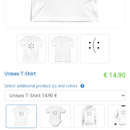
Unisex T-Shirt
€ 14.90
Select additional product (s) and colors