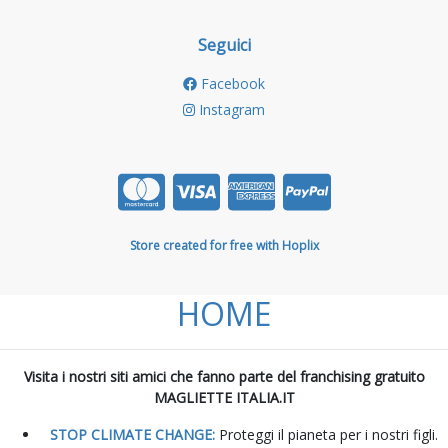
Seguici
Facebook
Instagram
Store created for free with Hoplix
HOME
Visita i nostri siti amici che fanno parte del franchising gratuito
MAGLIETTE ITALIA.IT
STOP CLIMATE CHANGE:
Proteggi il pianeta per i nostri figli.