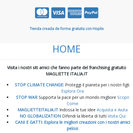
Tienda creada de forma gratuita con Hoplix
HOME
Visita i nostri siti amici che fanno parte del franchising gratuito
MAGLIETTE ITALIA.IT
STOP CLIMATE CHANGE:
Proteggi il pianeta per i nostri figli.
Esplora Ora
STOP WAR
Supporta la pace per un mondo migliore
Scopri
Come
MAGLIETTEITALIA.IT
Indossa le tue idee
Acquista e Aiuta
NO GLOBALIZATION
Difendi la liberta di tutti
Visita Qui
CANI E GATTI: Esplora le migliori creazioni con i nostri amici
pelosi