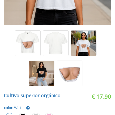
Cultivo superior orgánico
€ 17.90
color:
White