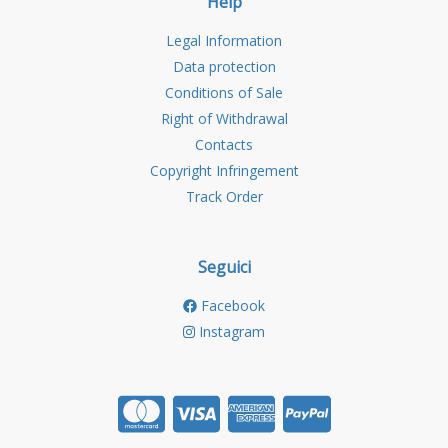
Help
Legal Information
Data protection
Conditions of Sale
Right of Withdrawal
Contacts
Copyright Infringement
Track Order
Seguici
Facebook
Instagram