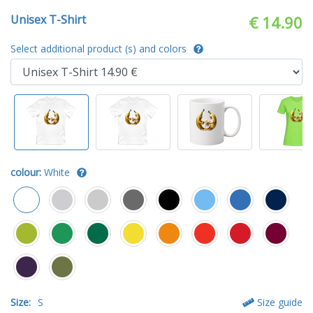
Unisex T-Shirt
€ 14.90
Select additional product (s) and colors
colour:
White
Size:
S
Size guide