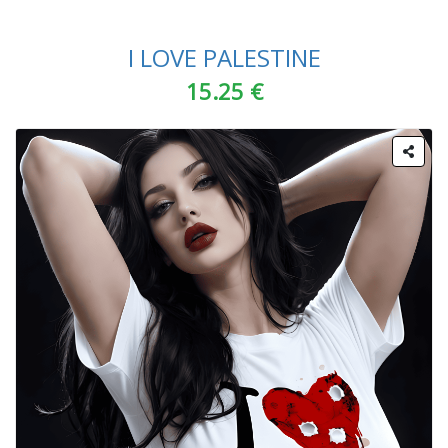
I LOVE PALESTINE
15.25 €