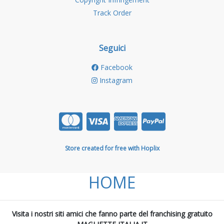
Track Order
Seguici
Facebook
Instagram
Store created for free with Hoplix
HOME
Visita i nostri siti amici che fanno parte del franchising gratuito