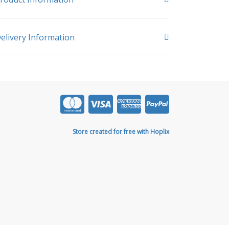
elivery Information
Store created for free with Hoplix