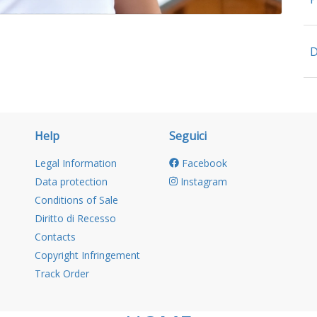
D
Help
Seguici
Legal Information
Facebook
Data protection
Instagram
Conditions of Sale
Diritto di Recesso
Contacts
Copyright Infringement
Track Order