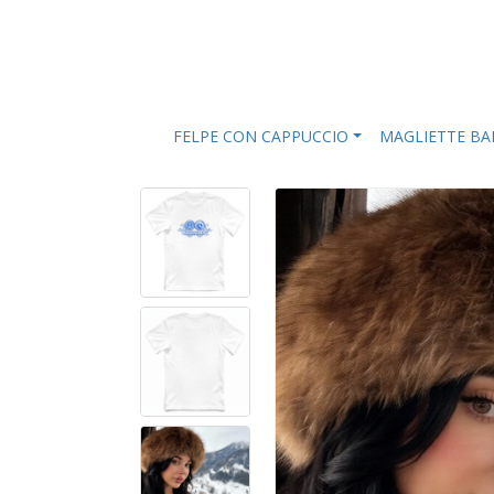
FELPE CON CAPPUCCIO
MAGLIETTE B