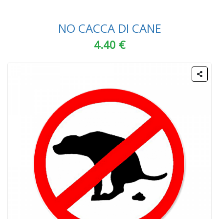
NO CACCA DI CANE
4.40 €