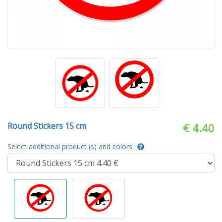
Round Stickers 15 cm
€ 4.40
Select additional product (s) and colors