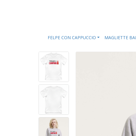
FELPE CON CAPPUCCIO
MAGLIETTE B