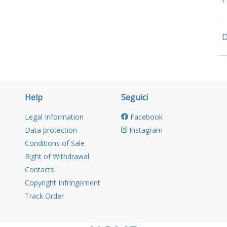
D
Help
Seguici
Legal Information
Facebook
Data protection
Instagram
Conditions of Sale
Right of Withdrawal
Contacts
Copyright Infringement
Track Order