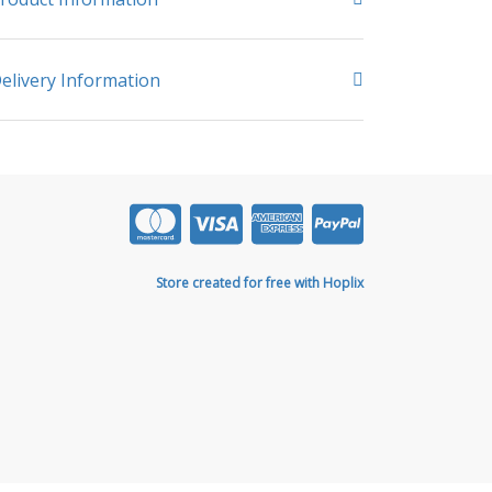
elivery Information
Store created for free with Hoplix