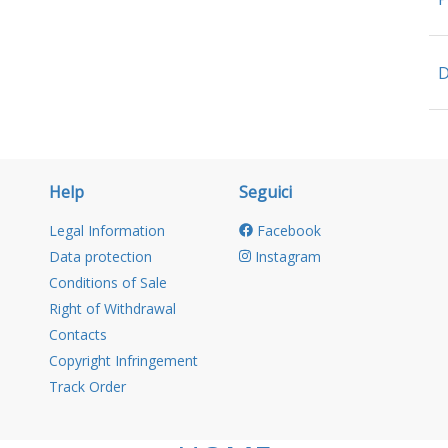
D
Help
Seguici
Legal Information
Facebook
Data protection
Instagram
Conditions of Sale
Right of Withdrawal
Contacts
Copyright Infringement
Track Order