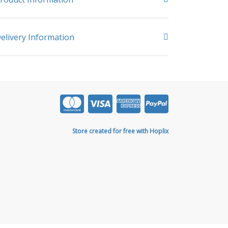
elivery Information
Store created for free with Hoplix