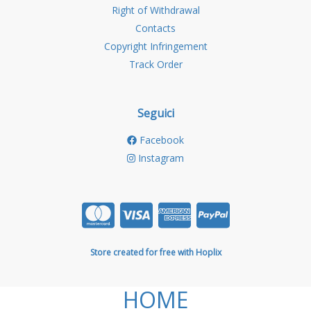
Right of Withdrawal
Contacts
Copyright Infringement
Track Order
Seguici
Facebook
Instagram
Store created for free with Hoplix
HOME