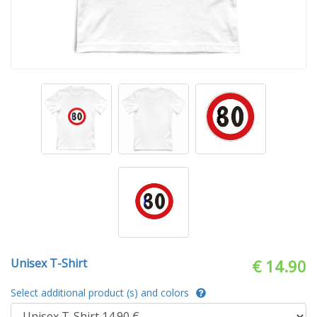
Unisex T-Shirt
€ 14.90
Select additional product (s) and colors