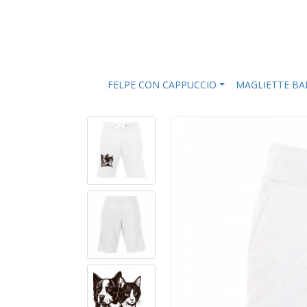
FELPE CON CAPPUCCIO
MAGLIETTE B