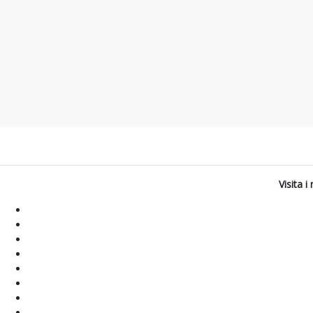
Visita 