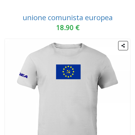
unione comunista europea
18.90 €