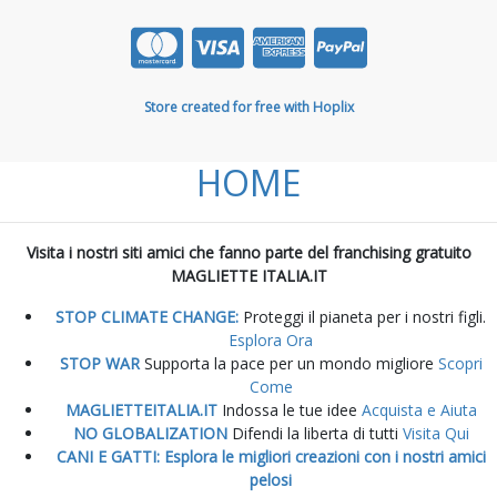
Store created for free with Hoplix
HOME
Visita i nostri siti amici che fanno parte del franchising gratuito
MAGLIETTE ITALIA.IT
STOP CLIMATE CHANGE:
Proteggi il pianeta per i nostri figli.
Esplora Ora
STOP WAR
Supporta la pace per un mondo migliore
Scopri
Come
MAGLIETTEITALIA.IT
Indossa le tue idee
Acquista e Aiuta
NO GLOBALIZATION
Difendi la liberta di tutti
Visita Qui
CANI E GATTI: Esplora le migliori creazioni con i nostri amici
pelosi