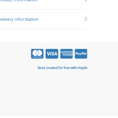
elivery Information
Store created for free with Hoplix