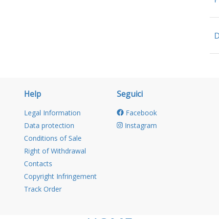
D
Help
Seguici
Legal Information
Facebook
Data protection
Instagram
Conditions of Sale
Right of Withdrawal
Contacts
Copyright Infringement
Track Order