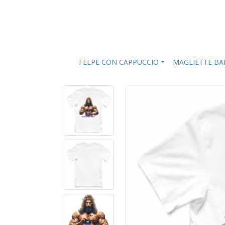
FELPE CON CAPPUCCIO
MAGLIETTE B