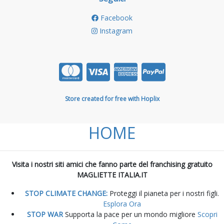
Facebook
Instagram
Store created for free with Hoplix
HOME
Visita i nostri siti amici che fanno parte del franchising gratuito
MAGLIETTE ITALIA.IT
STOP CLIMATE CHANGE:
Proteggi il pianeta per i nostri figli.
Esplora Ora
STOP WAR
Supporta la pace per un mondo migliore
Scopri