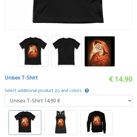
Unisex T-Shirt
€ 14.90
Select additional product (s) and colors