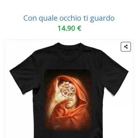
Con quale occhio ti guardo
14.90 €