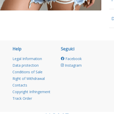
D
Help
Seguici
Legal Information
Facebook
Data protection
Instagram
Conditions of Sale
Right of Withdrawal
Contacts
Copyright Infringement
Track Order