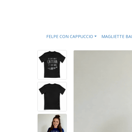
FELPE CON CAPPUCCIO
MAGLIETTE B