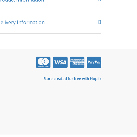
elivery Information
Store created for free with Hoplix