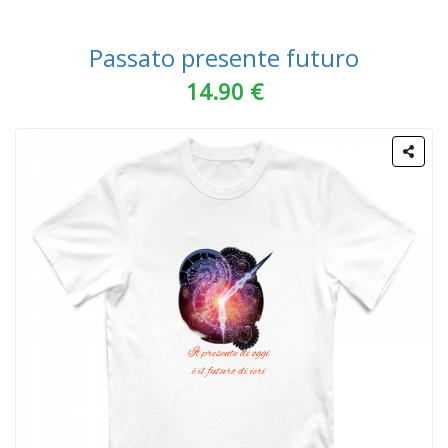
Passato presente futuro
14.90 €