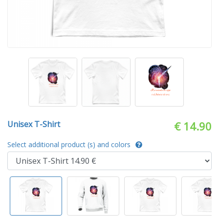
Unisex T-Shirt
€ 14.90
Select additional product (s) and colors