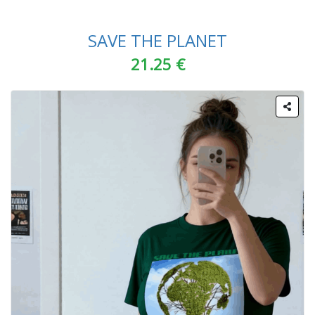
SAVE THE PLANET
21.25 €