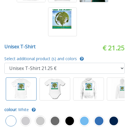
Unisex T-Shirt
€ 21.25
Select additional product (s) and colors
colour:
White