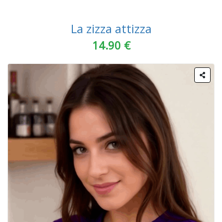
La zizza attizza
14.90 €