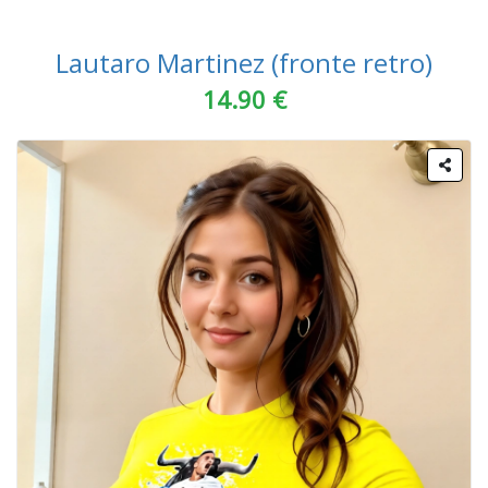
Lautaro Martinez (fronte retro)
14.90 €