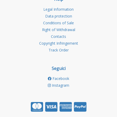
Legal Information
Data protection
Conditions of Sale
Right of Withdrawal
Contacts
Copyright Infringement
Track Order
Seguici
Facebook
Instagram