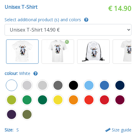
Unisex T-Shirt
€ 14.90
Select additional product (s) and colors
colour:
White
Size:
S
Size guide