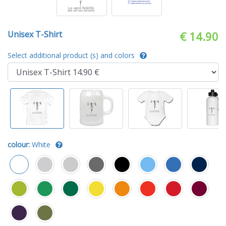
Unisex T-Shirt
€ 14.90
Select additional product (s) and colors
colour:
White