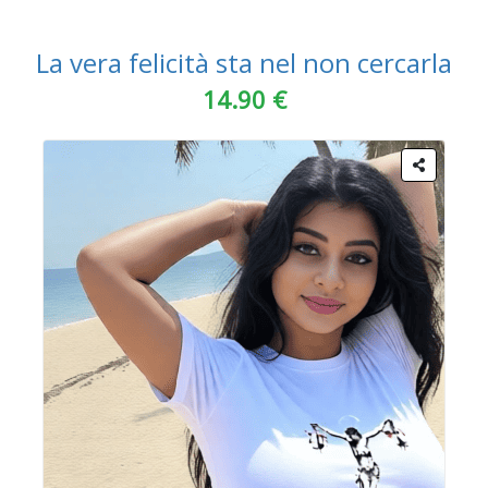
La vera felicità sta nel non cercarla
14.90 €