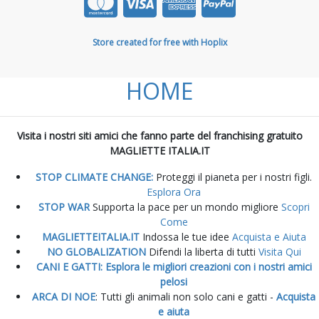
Store created for free with Hoplix
HOME
Visita i nostri siti amici che fanno parte del franchising gratuito
MAGLIETTE ITALIA.IT
STOP CLIMATE CHANGE:
Proteggi il pianeta per i nostri figli.
Esplora Ora
STOP WAR
Supporta la pace per un mondo migliore
Scopri
Come
MAGLIETTEITALIA.IT
Indossa le tue idee
Acquista e Aiuta
NO GLOBALIZATION
Difendi la liberta di tutti
Visita Qui
CANI E GATTI: Esplora le migliori creazioni con i nostri amici
pelosi
ARCA DI NOE
: Tutti gli animali non solo cani e gatti -
Acquista
e aiuta