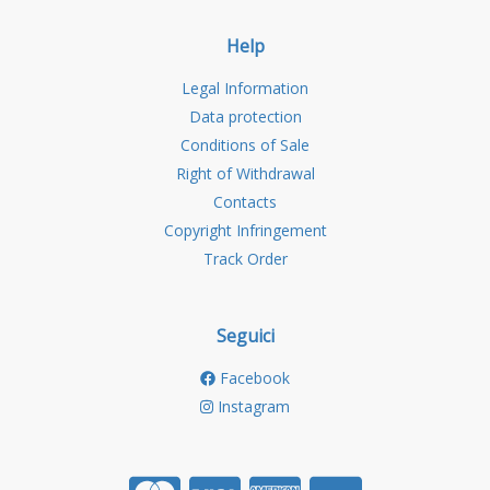
Help
Legal Information
Data protection
Conditions of Sale
Right of Withdrawal
Contacts
Copyright Infringement
Track Order
Seguici
Facebook
Instagram