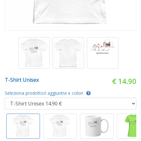
T-Shirt Unisex
€ 14.90
Seleziona prodotto/i aggiuntivi e colori