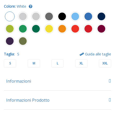
Colore:
White
Taglia:
S
Guida alle taglie
S
M
L
XL
XXL
Informazioni
Informazioni Prodotto