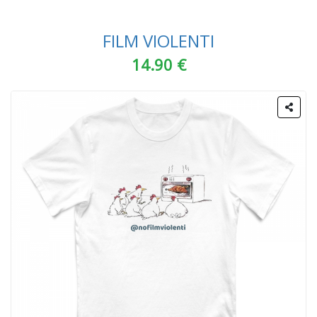
FILM VIOLENTI
14.90 €