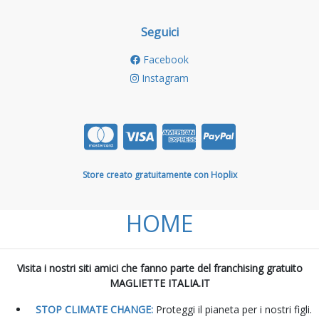
Seguici
Facebook
Instagram
Store creato gratuitamente con Hoplix
HOME
Visita i nostri siti amici che fanno parte del franchising gratuito
MAGLIETTE ITALIA.IT
STOP CLIMATE CHANGE:
Proteggi il pianeta per i nostri figli.