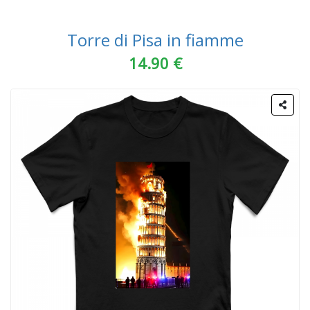
Torre di Pisa in fiamme
14.90 €