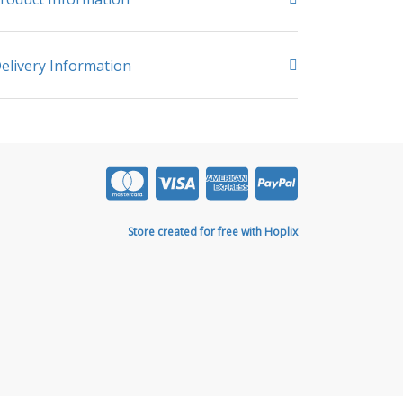
elivery Information
Store created for free with Hoplix