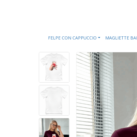
FELPE CON CAPPUCCIO
MAGLIETTE B