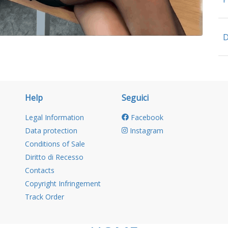
D
Help
Seguici
Legal Information
Facebook
Data protection
Instagram
Conditions of Sale
Diritto di Recesso
Contacts
Copyright Infringement
Track Order