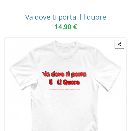
Va dove ti porta il liquore
14.90 €