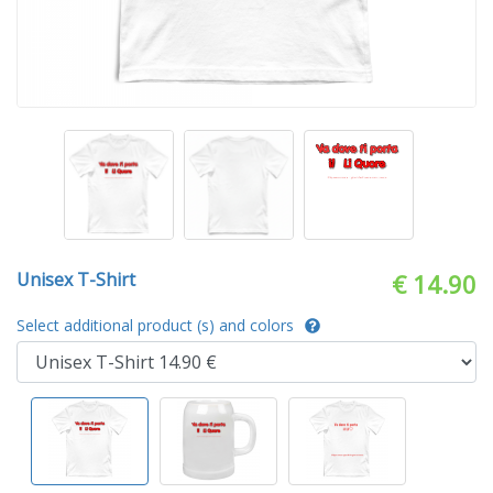
Unisex T-Shirt
€ 14.90
Select additional product (s) and colors