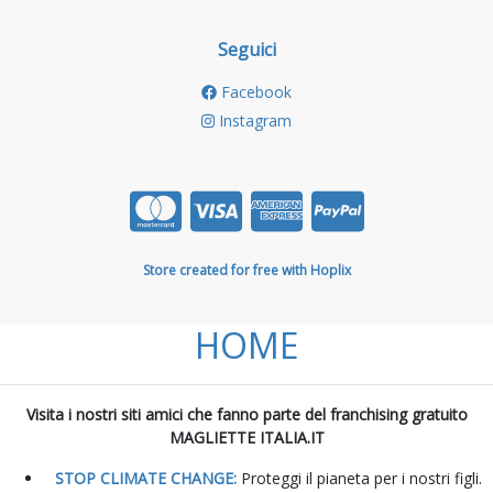
Seguici
Facebook
Instagram
Store created for free with Hoplix
HOME
Visita i nostri siti amici che fanno parte del franchising gratuito
MAGLIETTE ITALIA.IT
STOP CLIMATE CHANGE:
Proteggi il pianeta per i nostri figli.