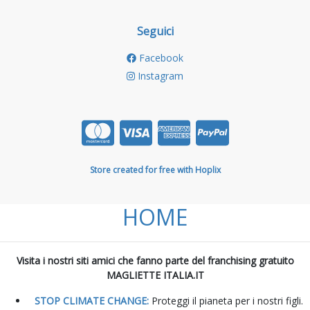
Seguici
Facebook
Instagram
Store created for free with Hoplix
HOME
Visita i nostri siti amici che fanno parte del franchising gratuito
MAGLIETTE ITALIA.IT
STOP CLIMATE CHANGE:
Proteggi il pianeta per i nostri figli.