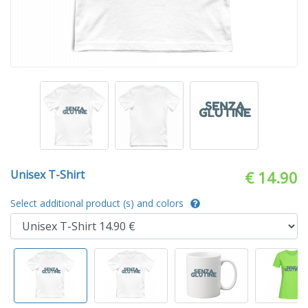
Unisex T-Shirt
€ 14.90
Select additional product (s) and colors