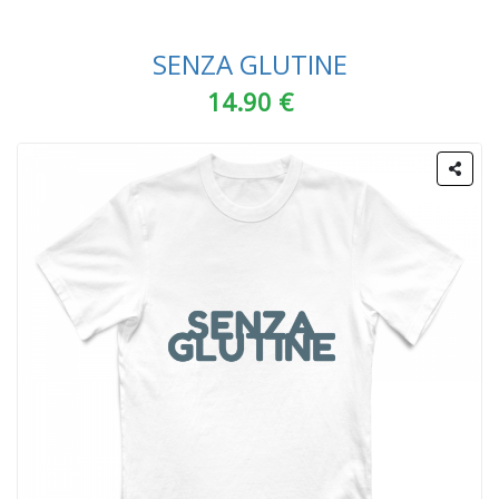
SENZA GLUTINE
14.90 €