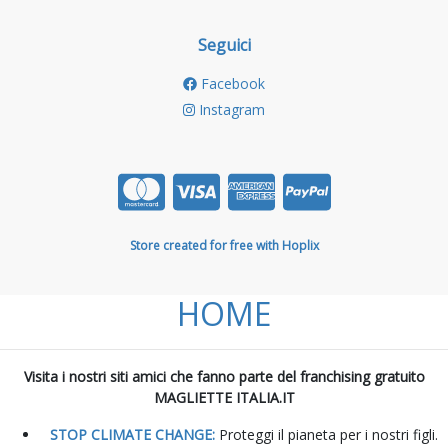
Seguici
Facebook
Instagram
Store created for free with Hoplix
HOME
Visita i nostri siti amici che fanno parte del franchising gratuito
MAGLIETTE ITALIA.IT
STOP CLIMATE CHANGE:
Proteggi il pianeta per i nostri figli.