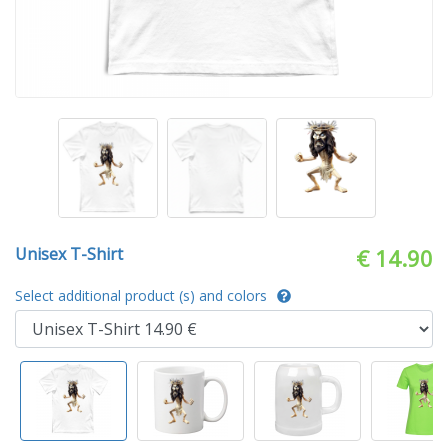
Unisex T-Shirt
€ 14.90
Select additional product (s) and colors