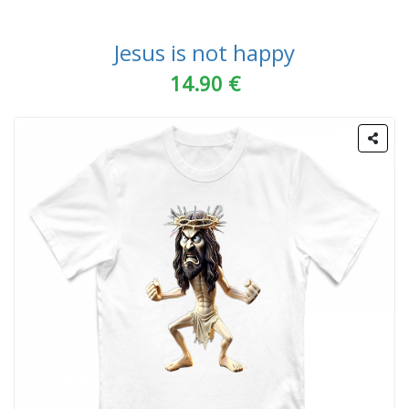
Jesus is not happy
14.90 €