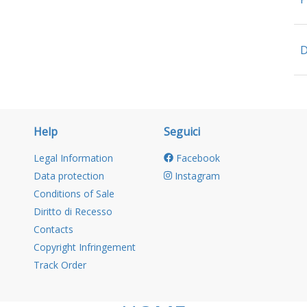
D
Help
Seguici
Legal Information
Facebook
Data protection
Instagram
Conditions of Sale
Diritto di Recesso
Contacts
Copyright Infringement
Track Order