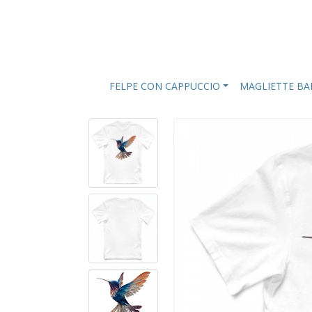
FELPE CON CAPPUCCIO
MAGLIETTE B