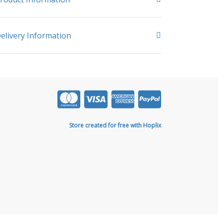
elivery Information
Store created for free with Hoplix