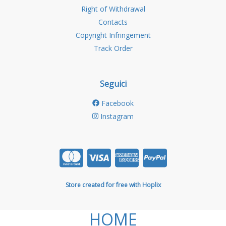
Right of Withdrawal
Contacts
Copyright Infringement
Track Order
Seguici
Facebook
Instagram
Store created for free with Hoplix
HOME