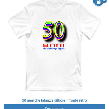
50 anni che infanzia difficile - fronte retro
See details