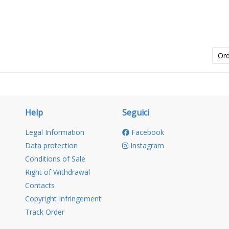
Or
Help
Seguici
Legal Information
Facebook
Data protection
Instagram
Conditions of Sale
Right of Withdrawal
Contacts
Copyright Infringement
Track Order