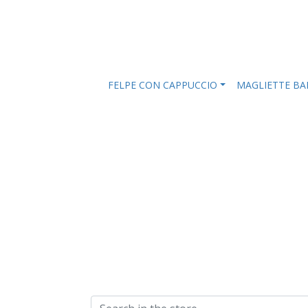
FELPE CON CAPPUCCIO
MAGLIETTE B