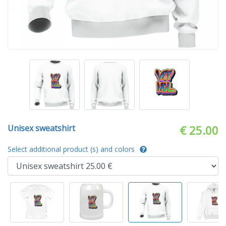
Unisex sweatshirt
€ 25.00
Select additional product (s) and colors