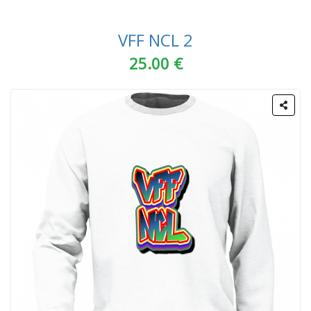
VFF NCL 2
25.00 €