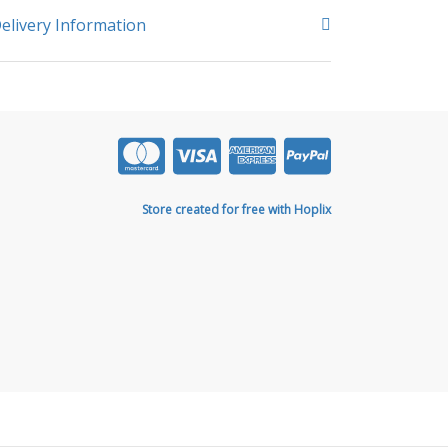
elivery Information
Store created for free with Hoplix