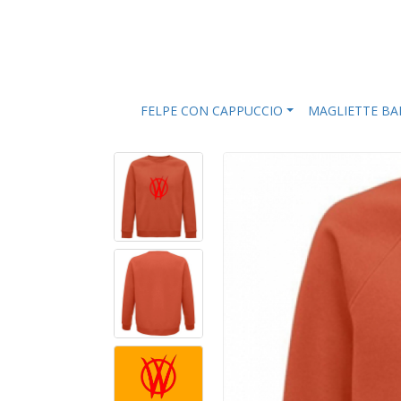
FELPE CON CAPPUCCIO
MAGLIETTE B