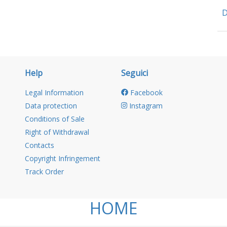
D
Help
Seguici
Legal Information
Facebook
Data protection
Instagram
Conditions of Sale
Right of Withdrawal
Contacts
Copyright Infringement
Track Order
HOME