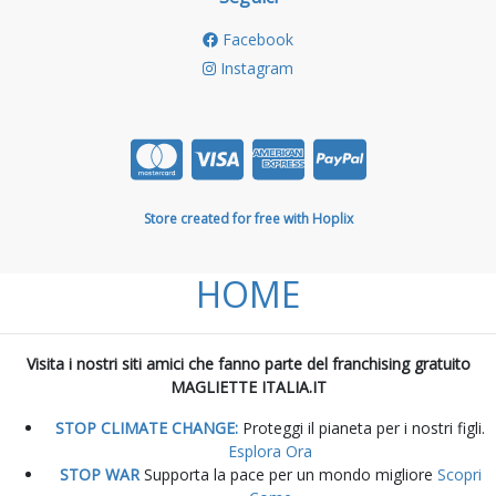
Facebook
Instagram
Store created for free with Hoplix
HOME
Visita i nostri siti amici che fanno parte del franchising gratuito
MAGLIETTE ITALIA.IT
STOP CLIMATE CHANGE:
Proteggi il pianeta per i nostri figli.
Esplora Ora
STOP WAR
Supporta la pace per un mondo migliore
Scopri