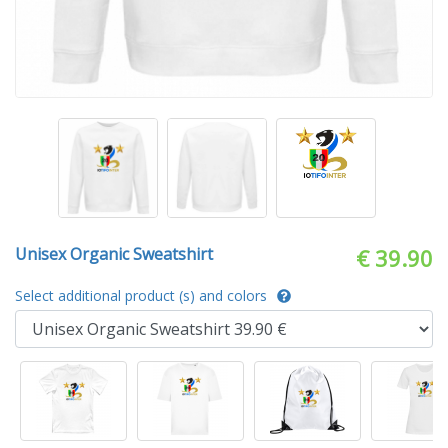
Unisex Organic Sweatshirt
€ 39.90
Select additional product (s) and colors