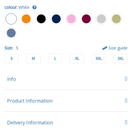
colour:
White
Size:
S
Size guide
S
M
L
XL
XXL
3XL
info
Product Information
Delivery Information