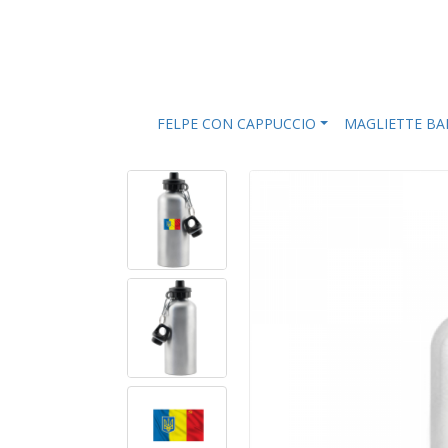
FELPE CON CAPPUCCIO
MAGLIETTE B