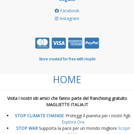
Facebook
Instagram
Store created for free with Hoplix
HOME
Visita i nostri siti amici che fanno parte del franchising gratuito
MAGLIETTE ITALIA.IT
STOP CLIMATE CHANGE:
Proteggi il pianeta per i nostri figli.
Esplora Ora
STOP WAR
Supporta la pace per un mondo migliore
Scopri