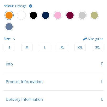
colour:
Orange
Size:
S
Size guide
S
M
L
XL
XXL
3XL
info
Product Information
Delivery Information