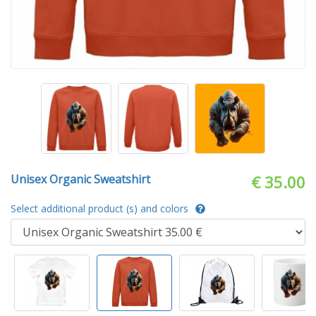
Unisex Organic Sweatshirt
€ 35.00
Select additional product (s) and colors