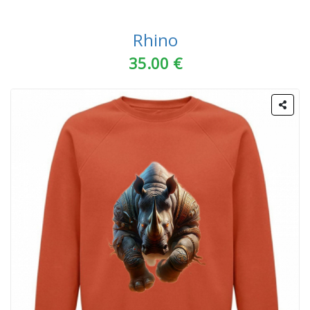
Rhino
35.00 €