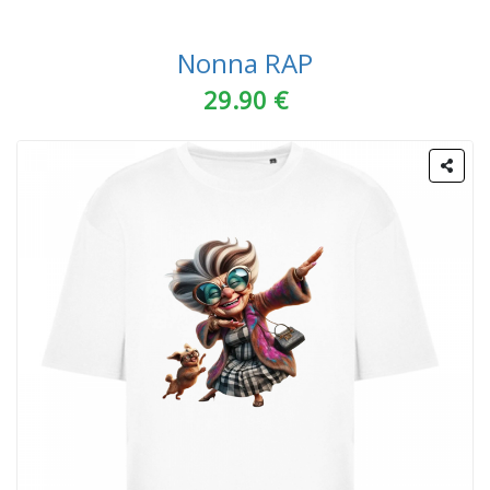
Nonna RAP
29.90 €