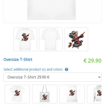
Oversize T-Shirt
€ 29.90
Select additional product (s) and colors