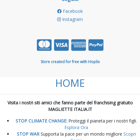
Facebook
Instagram
Store created for free with Hoplix
HOME
Visita i nostri siti amici che fanno parte del franchising gratuito
MAGLIETTE ITALIA.IT
STOP CLIMATE CHANGE:
Proteggi il pianeta per i nostri figli.
Esplora Ora
STOP WAR
Supporta la pace per un mondo migliore
Scopri