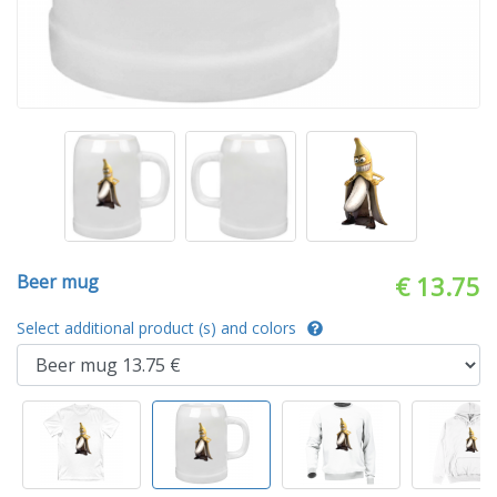
Beer mug
€ 13.75
Select additional product (s) and colors