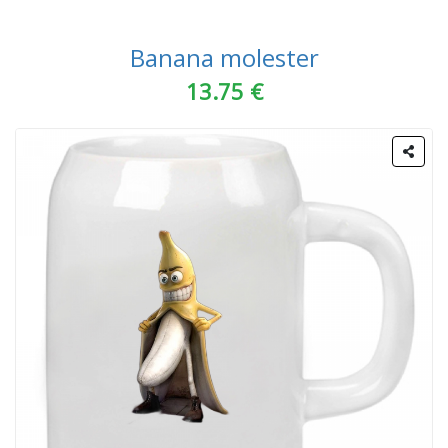
Banana molester
13.75 €